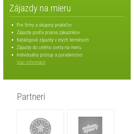
Zájazdy na mieru
Pre firmy a skupiny priateľov
Zájazdy podľa priania zákazníkov
Katalógové zájazdy v iných termínoch
Zájazdy do celého sveta na mieru
Individuálny prístup a poradenstvo
Viac informácií
Partneri