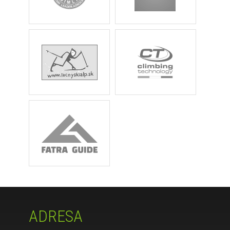
ADRESA