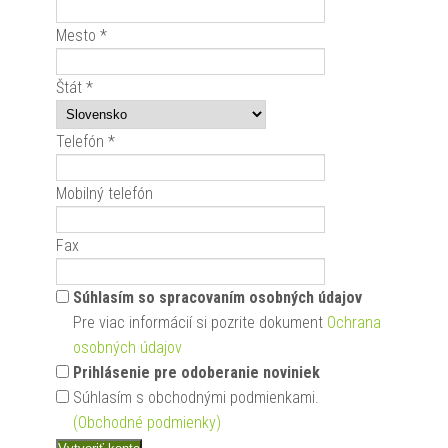
Mesto *
Štát *
Telefón *
Mobilný telefón
Fax
Súhlasím so spracovaním osobných údajov
Pre viac informácií si pozrite dokument
Ochrana
osobných údajov
Prihlásenie pre odoberanie noviniek
Súhlasím s obchodnými podmienkami.
(Obchodné podmienky)